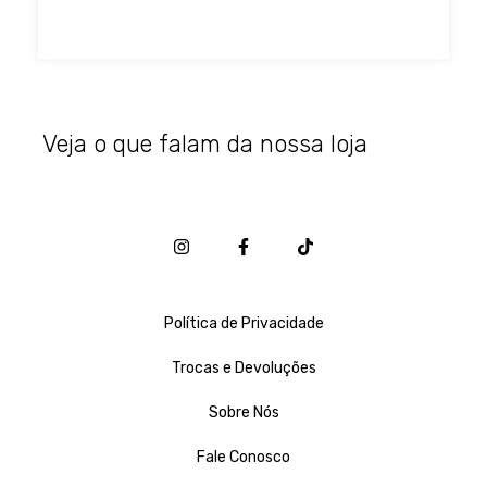
Veja o que falam da nossa loja
Política de Privacidade
Trocas e Devoluções
Sobre Nós
Fale Conosco