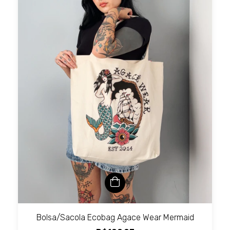
Bolsa/Sacola Ecobag Agace Wear Mermaid