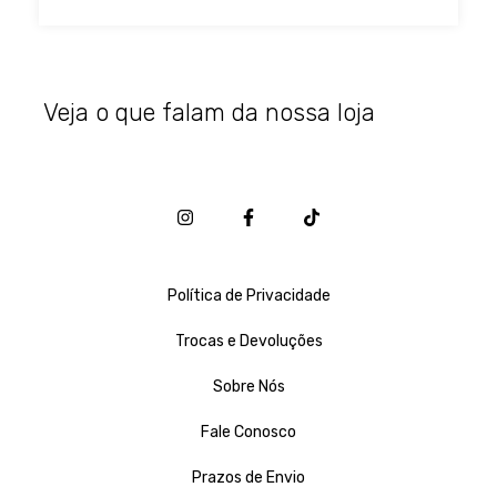
Veja o que falam da nossa loja
Política de Privacidade
Trocas e Devoluções
Sobre Nós
Fale Conosco
Prazos de Envio