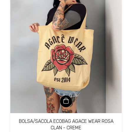
BOLSA/SACOLA ECOBAG AGACE WEAR ROSA
CLAN - CREME