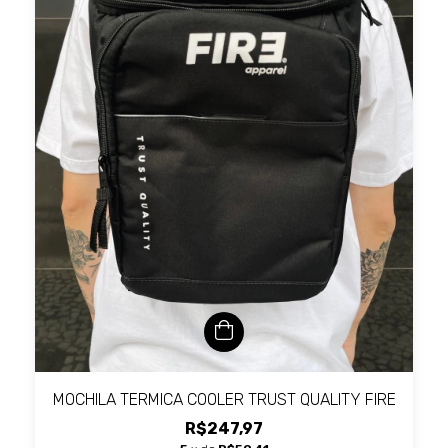
MOCHILA TERMICA COOLER TRUST QUALITY FIRE
R$247,97