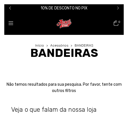
10% DE DESCONTO NO PIX
0
Início
>
Acessórios
>
BANDEIRAS
BANDEIRAS
Não temos resultados para sua pesquisa. Por favor, tente com
outros filtros
Veja o que falam da nossa loja