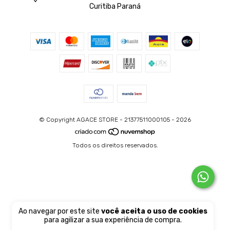
Curitiba Paraná
© Copyright AGACE STORE - 21377511000105 - 2026
Todos os direitos reservados.
Ao navegar por este site
você aceita o uso de cookies
para agilizar a sua experiência de compra.