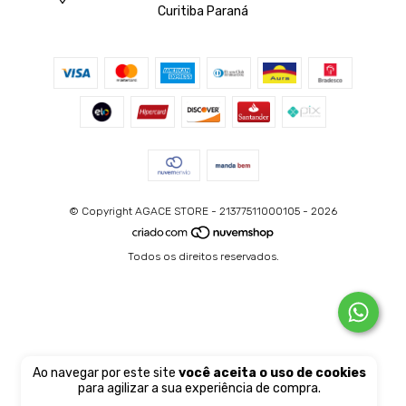
Curitiba Paraná
© Copyright AGACE STORE - 21377511000105 - 2026
Todos os direitos reservados.
Ao navegar por este site
você aceita o uso de cookies
para agilizar a sua experiência de compra.