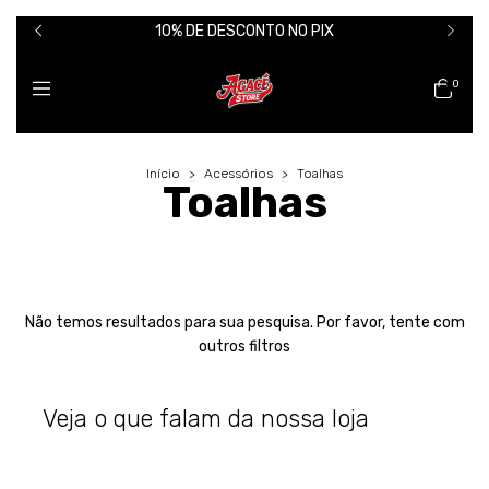
10% DE DESCONTO NO PIX
0
Início
>
Acessórios
>
Toalhas
Toalhas
Não temos resultados para sua pesquisa. Por favor, tente com
outros filtros
Veja o que falam da nossa loja