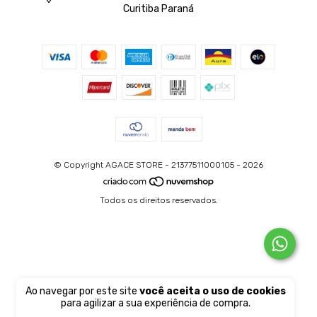
Curitiba Paraná
© Copyright AGACE STORE - 21377511000105 - 2026
Todos os direitos reservados.
Ao navegar por este site
você aceita o uso de cookies
para agilizar a sua experiência de compra.