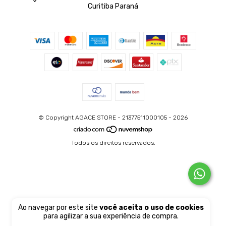
Curitiba Paraná
© Copyright AGACE STORE - 21377511000105 - 2026
Todos os direitos reservados.
Ao navegar por este site
você aceita o uso de cookies
para agilizar a sua experiência de compra.