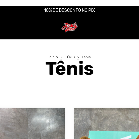
10% DE DESCONTO NO PIX
Início
>
TÊNIS
>
Tênis
Tênis