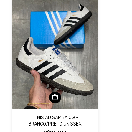
TENIS AD SAMBA OG -
BRANCO/PRETO UNISSEX