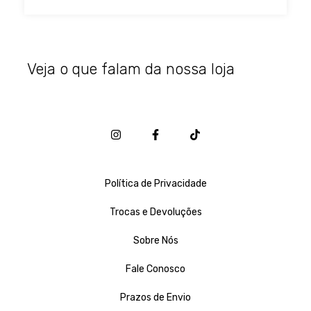
Veja o que falam da nossa loja
Política de Privacidade
Trocas e Devoluções
Sobre Nós
Fale Conosco
Prazos de Envio