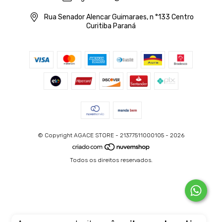
Rua Senador Alencar Guimaraes, n °133 Centro
Curitiba Paraná
© Copyright AGACE STORE - 21377511000105 - 2026
Todos os direitos reservados.