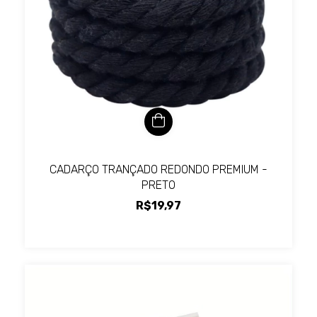
CADARÇO TRANÇADO REDONDO PREMIUM -
PRETO
R$19,97