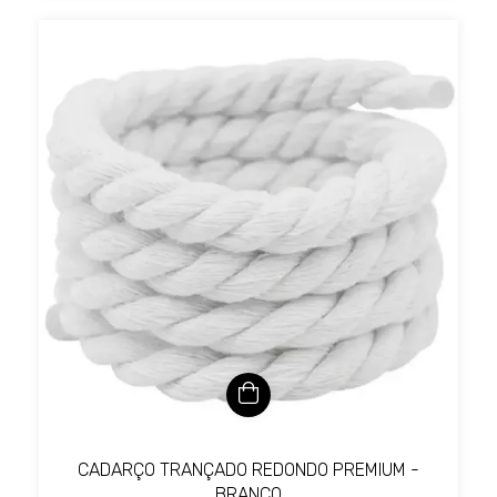
CADARÇO TRANÇADO REDONDO PREMIUM -
BRANCO