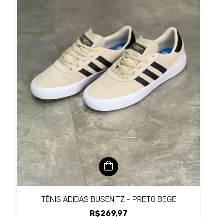
TÊNIS ADIDAS BUSENITZ - PRETO BEGE
R$269,97