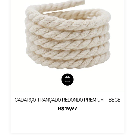
CADARÇO TRANÇADO REDONDO PREMIUM - BEGE
R$19,97