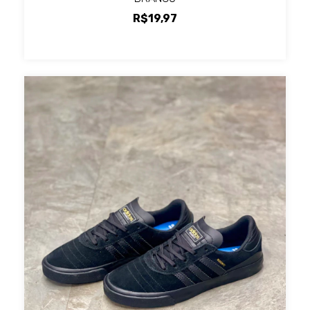
R$19,97