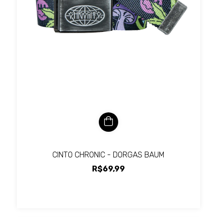
CINTO CHRONIC - DORGAS BAUM
R$69,99