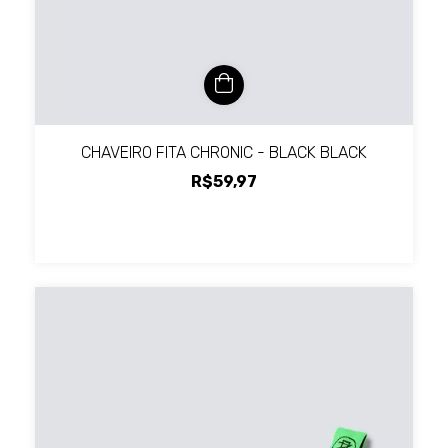
CHAVEIRO FITA CHRONIC - BLACK BLACK
R$59,97