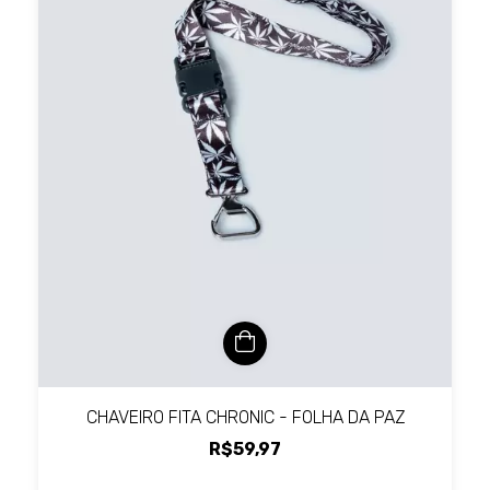
CHAVEIRO FITA CHRONIC - FOLHA DA PAZ
R$59,97