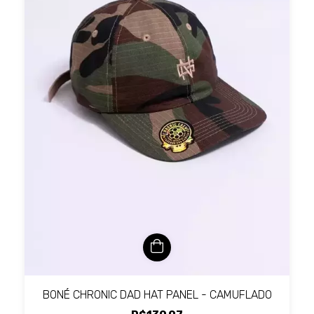
BONÉ CHRONIC DAD HAT PANEL - CAMUFLADO