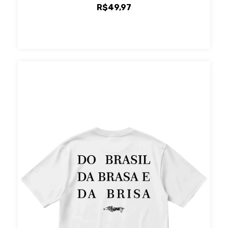
R$49,97