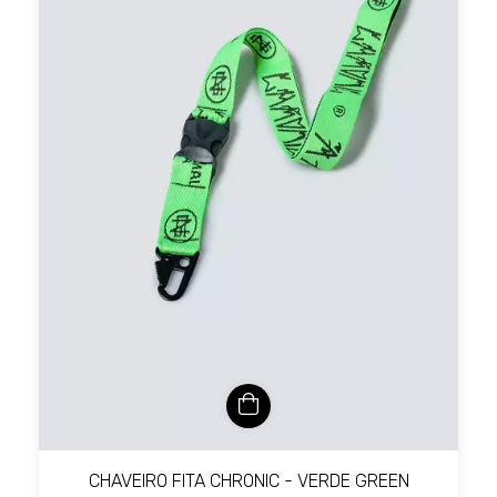
CHAVEIRO FITA CHRONIC - VERDE GREEN