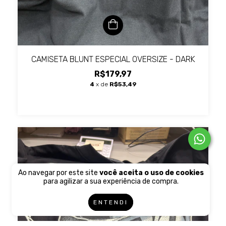
CAMISETA BLUNT ESPECIAL OVERSIZE - DARK
R$179,97
4
x de
R$53,49
Ao navegar por este site
você aceita o uso de cookies
para agilizar a sua experiência de compra.
ENTENDI