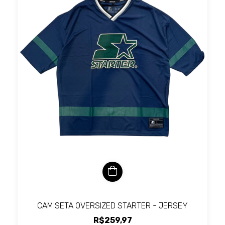
CAMISETA OVERSIZED STARTER - JERSEY
R$259,97