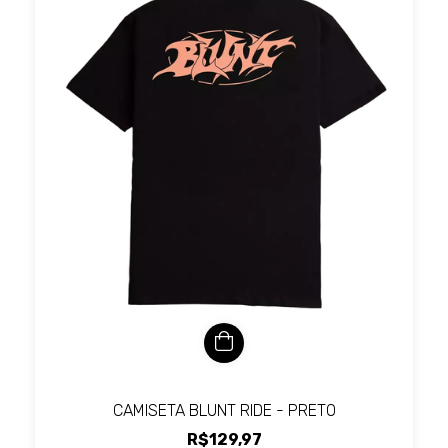
CAMISETA BLUNT RIDE - PRETO
R$129,97