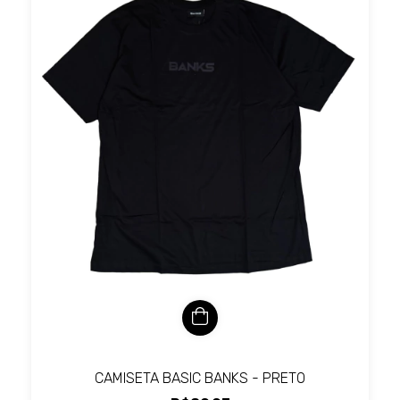
CAMISETA BASIC BANKS - PRETO