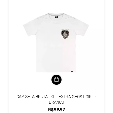
CAMISETA BRUTAL KILL EXTRA GHOST GIRL -
BRANCO
R$99,97