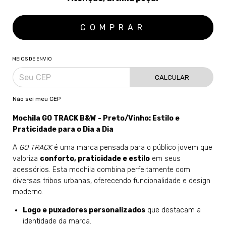
MEIOS DE ENVIO
CALCULAR
Não sei meu CEP
Mochila GO TRACK B&W - Preto/Vinho: Estilo e
Praticidade para o Dia a Dia
A
GO TRACK
é uma marca pensada para o público jovem que
valoriza
conforto, praticidade e estilo
em seus
acessórios. Esta mochila combina perfeitamente com
diversas tribos urbanas, oferecendo funcionalidade e design
moderno.
Logo e puxadores personalizados
que destacam a
identidade da marca.