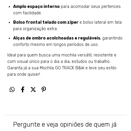
Amplo espaço interno
para acomodar seus pertences
com facilidade.
Bolso frontal telado com zíper
e bolso lateral em tela
para organização extra.
Alças de ombro acolchoadas e reguláveis
, garantindo
conforto mesmo em longos períodos de uso.
Ideal para quem busca uma mochila versátil, resistente e
com visual único para o dia a dia, estudos ou trabalho.
Garanta já a sua Mochila GO TRACK B&W e leve seu estilo
para onde quiser!
Pergunte e veja opiniões de quem já