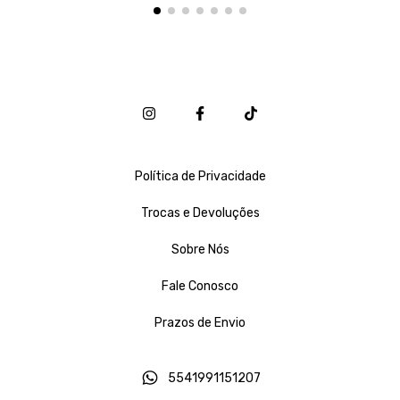
Política de Privacidade
Trocas e Devoluções
Sobre Nós
Fale Conosco
Prazos de Envio
5541991151207