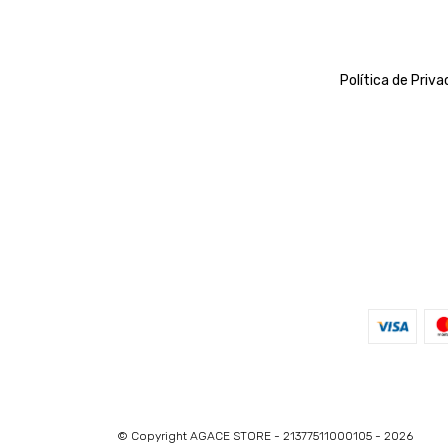
Política de Priv
© Copyright AGACE STORE - 21377511000105 - 2026