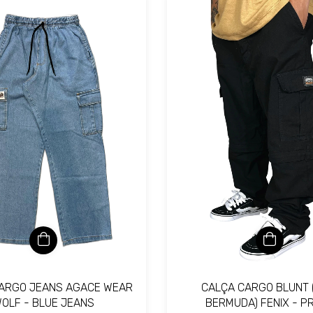
ARGO JEANS AGACE WEAR
CALÇA CARGO BLUNT 
OLF - BLUE JEANS
BERMUDA) FENIX - P