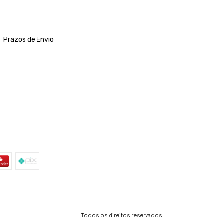
Prazos de Envio
Todos os direitos reservados.