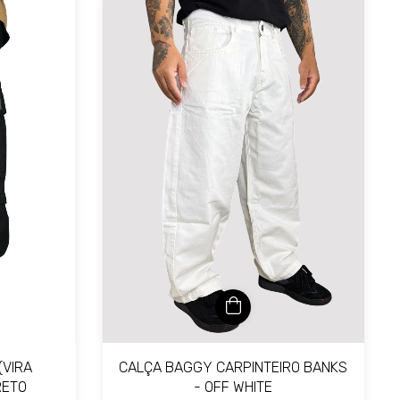
CALÇA BAGGY CARPINTEIRO BANKS
(VIRA
- OFF WHITE
RETO