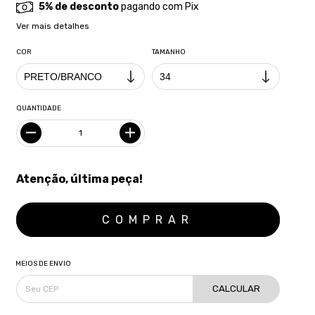
5% de desconto
pagando com Pix
Ver mais detalhes
COR
TAMANHO
QUANTIDADE
Atenção, última peça!
MEIOS DE ENVIO
CALCULAR