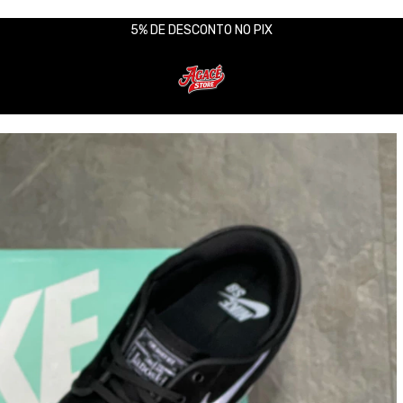
5% DE DESCONTO NO PIX