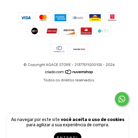
© Copyright AGACE STORE - 21377511000105 - 2026
Todos os direitos reservados.
Ao navegar por este site
você aceita o uso de cookies
para agilizar a sua experiência de compra.
ENTENDI