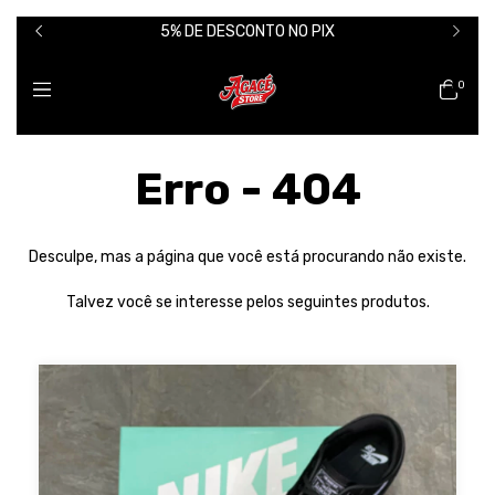
5% DE DESCONTO NO PIX
0
Erro - 404
Desculpe, mas a página que você está procurando não existe.
Talvez você se interesse pelos seguintes produtos.