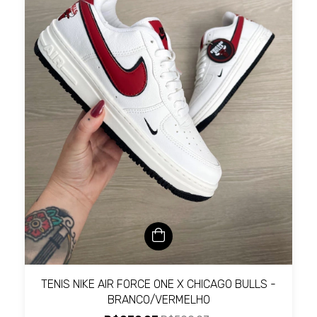
TENIS NIKE AIR FORCE ONE X CHICAGO BULLS -
BRANCO/VERMELHO