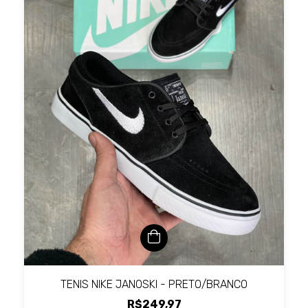
TENIS NIKE JANOSKI - PRETO/BRANCO
R$249,97