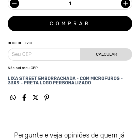
MEIOS DE ENVIO
CALCULAR
Não sei meu CEP
LIXA STREET EMBORRACHADA - COM MICROFUROS -
33X9 - PRETA LOGO PERSONALIZADO
Pergunte e veja opiniões de quem já