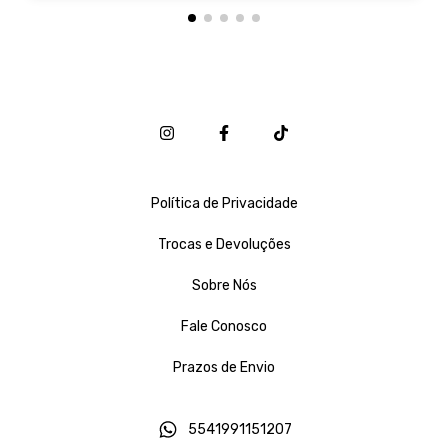
Política de Privacidade
Trocas e Devoluções
Sobre Nós
Fale Conosco
Prazos de Envio
5541991151207