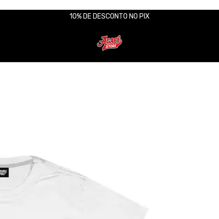
10% DE DESCONTO NO PIX