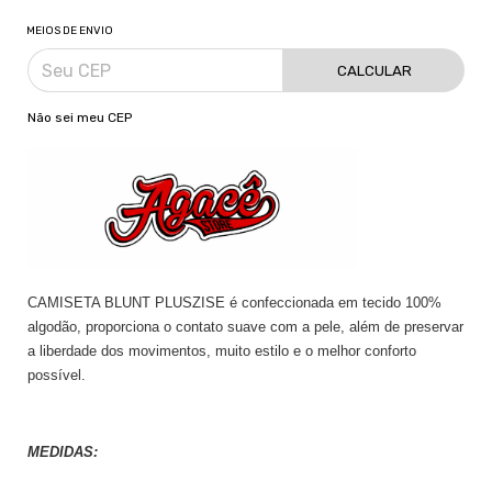
MEIOS DE ENVIO
CALCULAR
Não sei meu CEP
CAMISETA BLUNT PLUSZISE é confeccionada em tecido 100%
algodão, proporciona o contato suave com a pele, além de preservar
a liberdade dos movimentos, muito estilo e o melhor conforto
possível.
MEDIDAS: