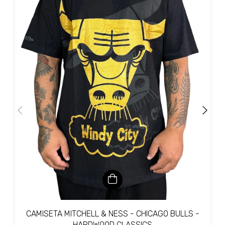
CAMISETA MITCHELL & NESS - CHICAGO BULLS -
HARDWOOD CLASSICS