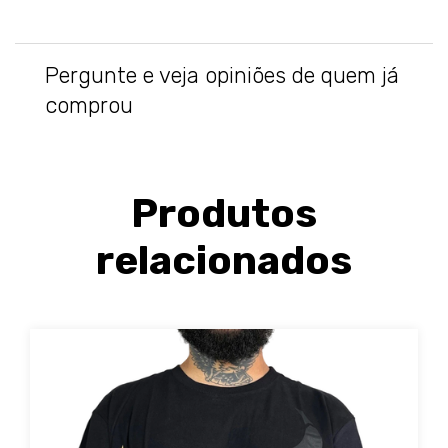
Pergunte e veja opiniões de quem já
comprou
Produtos
relacionados