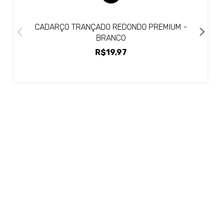
CADARÇO TRANÇADO REDONDO PREMIUM -
BRANCO
R$19,97