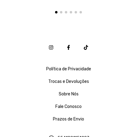
Política de Privacidade
Trocas e Devoluções
Sobre Nós
Fale Conosco
Prazos de Envio