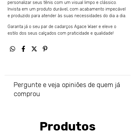
personalizar seus tênis com um visual limpo e clássico.
Invista em um produto durável, com acabamento impecável
e produzido para atender às suas necessidades do dia a dia.
Garanta já o seu par de cadarços Agace Waer e eleve o
estilo dos seus calçados com praticidade e qualidade!
Pergunte e veja opiniões de quem já
comprou
Produtos