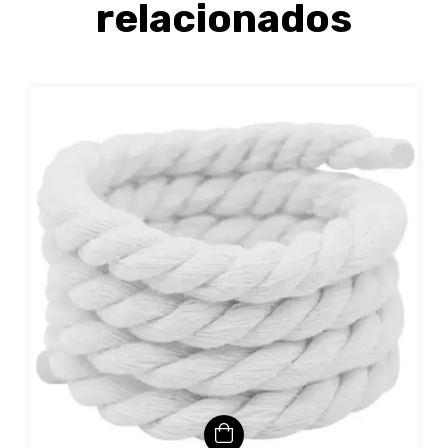
relacionados